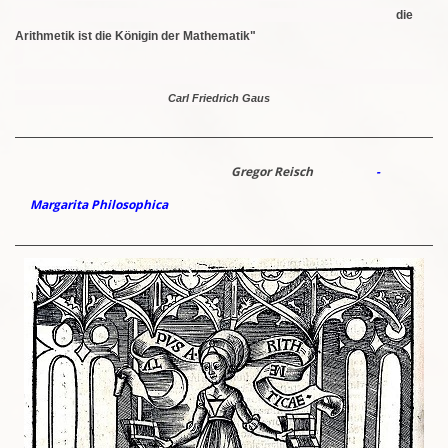
die
Arithmetik ist die Königin der Mathematik"
Carl Friedrich Gaus
Gregor Reisch
-
Margarita Philosophica