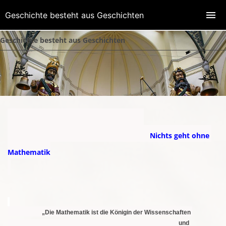
Geschichte besteht aus Geschichten
Geschichte besteht aus Geschichten
Nichts geht ohne
Mathematik
„
Die Mathematik ist die Königin der Wissenschaften
und