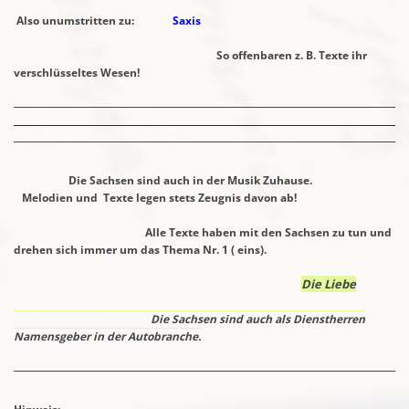
Also unumstritten zu:
Saxis
So offenbaren z. B. Texte ihr
verschlüsseltes Wesen!
Die Sachsen sind auch in der Musik Zuhause.
Melodien und Texte legen stets Zeugnis davon ab!
Alle Texte haben mit den Sachsen zu tun und
drehen sich immer
um das Thema Nr. 1 ( eins).
Die Liebe
Die Sachsen sind auch als Dienstherren
Namensgeber in der Autobranche.