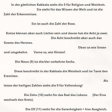
In der göttlichen Kabbala steht die 5 für Religion und
Weisheit.
Sie steht für das Wissen der Welt und ist die
Zahl der Erkenntnisse.
Sie ist auch die Zahl der Rose.
Kreise können aber auch Löcher sein und davon hat die Acht ja zwei.
Die Acht beschreibt aber auch das
Gesetz des Hermes.
Oben so wie Unten
und umgekehrt. Vorne so, wie Hinten!
Die Neun (9) ist die/der verkehrte Sechs.
Diese beschreibt in der Kabbala die Weisheit und im Tarot den
Eremiten.
Als
letzte der heiligen Zahlen steht die 9 für Vollendung!
Die Zehn (10) steht für das Rad des Lebens (Der Eine
wechselt den Kreis).
Die Elf (11) steht für die Gerechtigkeit = hier Ausgleich.