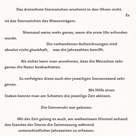
Das dreizehnte Sternzeichen erscheint in den Uhren nicht.
Es
ist das
Sternzeichen des Wasserträgers.
Niemand weiss mehr genau, wann die erste Uhr erfunden
wurde.
Die
vorhandenen
Aufzeichnungen sind
absolut nicht glaubhaft,
was die Jahrezahlen betrifft.
Als sicher kann man annehmen, dass die Menschen sehr
genau die Natur beobachteten.
So verfolgten diese auch den jeweiligen Sonnenstand sehr
genau.
Mit Hilfe eines
Stabes
konnte man am Schatten die jeweilige Zeit ablesen.
Die Sonnenuhr war geboren.
Mit der Zeit gelang es auch, am wolkenlosen Himmel anhand
des Standes
der Sterne
die Zeitmessung während
unterschiedlicher
Jahrezeiten zu erfassen.