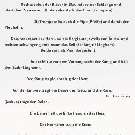
Rechts spielt der Bläser in Blau mit seiner Schlange und
bläst dem Narren von Hinten ebenfalls das Horn (Trompete).
DieTrompete ist auch die Pipe (Pfeife) und damit der
Piephahn.
Darunter tanzt der Narr und die Bergleute jeweils zur linken und
rechten schwingen gemeinsam das Seil (Schlange / Lingham).
Beide sind als Paar dargestellt.
In der Mitte vor dem Vorhang steht der König und hält
den Stab (Lingham).
Der König ist gleichzeitig der Löwe.
Auf der Empore trägt die Dame das Kreuz und die Rose.
Der Herrscher
(Jeshua) trägt den Dolch.
Die Dame hält die linke Hand an das Herz.
Der Herrscher trägt die Kette.