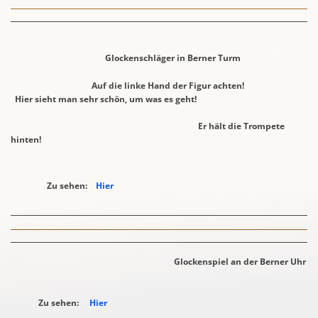
Glockenschläger in Berner Turm
Auf die linke Hand der Figur achten!
Hier sieht man sehr schön,
um was es geht!
Er hält die Trompete
hinten!
Zu sehen:
Hier
Glockenspiel an der Berner Uhr
Zu sehen:
Hier