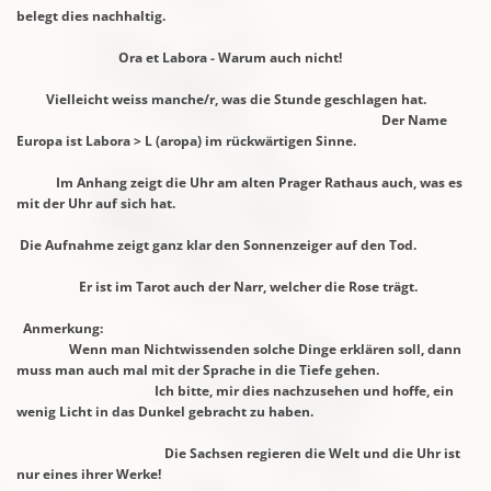
belegt dies nachhaltig.
Ora et Labora - Warum auch nicht!
Vielleicht weiss manche/r, was die Stunde geschlagen hat.
Der Name
Europa ist Labora > L (aropa) im rückwärtigen Sinne.
Im Anhang zeigt die Uhr am alten Prager Rathaus auch, was es
mit der Uhr auf sich hat.
Die Aufnahme zeigt ganz klar den Sonnenzeiger auf den Tod.
Er ist im Tarot auch der Narr, welcher die Rose trägt.
Anmerkung:
Wenn man Nichtwissenden solche Dinge erklären soll,
dann
muss man auch mal mit der Sprache in die Tiefe gehen.
Ich bitte, mir dies nachzusehen und hoffe, ein
wenig Licht in das
Dunkel gebracht zu haben.
Die Sachsen regieren die Welt und die Uhr ist
nur eines ihrer Werke!