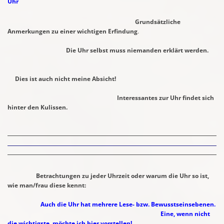
Uhr
Grundsätzliche
Anmerkungen zu einer wichtigen Erfindung
.
Die Uhr selbst muss niemanden erklärt werden.
Dies ist auch nicht meine Absicht!
Interessantes zur Uhr findet sich
hinter den Kulissen.
Betrachtungen zu jeder Uhrzeit oder warum die Uhr so ist,
wie man/frau diese kennt:
Auch die Uhr hat mehrere Lese- bzw. Bewusstseinsebenen.
Eine, wenn nicht
die wichtigste, möchte ich hier vorstellen!