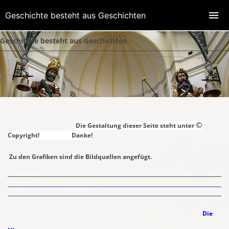
Geschichte besteht aus Geschichten
Geschichte besteht aus Geschichten
©
Die Gestaltung dieser Seite steht unter
Copyright! Danke!
Z
u den Grafiken sind die Bildquellen angefügt.
Die