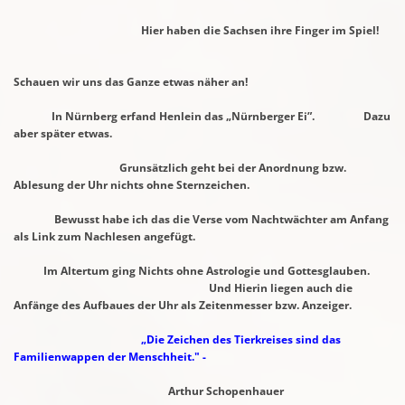
Hier haben die Sachsen ihre Finger im Spiel!
Schauen wir uns das Ganze etwas näher an!
In Nürnberg erfand Henlein das „Nürnberger Ei”. Dazu
aber später etwas.
Grunsätzlich geht bei der Anordnung bzw.
Ablesung der Uhr nichts ohne Sternzeichen.
Bewusst habe ich das die Verse vom Nachtwächter am Anfang
als Link zum Nachlesen
angefügt.
Im Altertum ging Nichts ohne Astrologie und Gottesglauben.
Und Hierin liegen
auch die
Anfänge des Aufbaues der Uhr als Zeitenmesser bzw. Anzeiger.
„Die Zeichen des Tierkreises sind das
Familienwappen der
Menschheit." -
Arthur Schopenhauer