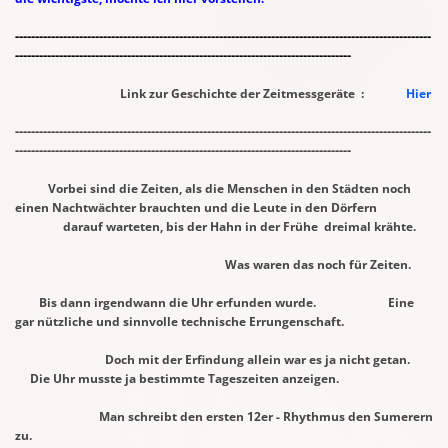
--------------------------------------------------------------------------------------------------------
------------------------------------------------------------------------------------
Link zur Geschichte der Zeitmessgeräte :
Hier
--------------------------------------------------------------------------------------------------------
------------------------------------------------------------------------------------
Vorbei sind die Zeiten, als die Menschen in den Städten noch
einen Nachtwächter
brauchten und die Leute in den Dörfern
darauf
warteten, bis der Hahn in der Frühe dreimal krähte.
Was waren das noch für Zeiten.
Bis dann irgendwann die Uhr erfunden wurde. Eine
gar nützliche und sinnvolle
technische Errungenschaft.
Doch mit der Erfindung allein war es ja nicht getan.
Die Uhr musste ja bestimmte
Tageszeiten anzeigen.
Man schreibt den ersten 12er - Rhythmus den Sumerern
zu.