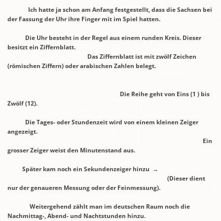
Ich hatte ja schon am Anfang festgestellt, dass die Sachsen bei
der Fassung der
Uhr ihre Finger mit im Spiel hatten.
Die Uhr besteht in der Regel aus einem runden Kreis. Dieser
besitzt ein Ziffernblatt.
Das Ziffernblatt ist mit zwölf Zeichen
(römischen Ziffern) oder arabischen Zahlen belegt.
Die Reihe geht von Eins (1 ) bis
Zwölf (12).
Die Tages- oder Stundenzeit wird von einem kleinen Zeiger
angezeigt.
Ein
grosser Zeiger weist den Minutenstand aus.
Später kam noch ein Sekundenzeiger hinzu →
(Dieser dient
nur der genaueren
Messung oder der Feinmessung).
Weitergehend zählt man im deutschen Raum noch die
Nachmittag-, Abend-
und
Nachtstunden hinzu.