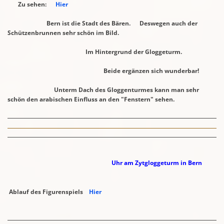
Zu sehen:
Hier
Bern ist die Stadt des Bären. Deswegen auch der
Schützenbrunnen
sehr schön im Bild.
Im Hintergrund der Gloggeturm.
Beide ergänzen sich wunderbar!
Unterm Dach des Gloggenturmes kann man sehr
schön den
arabischen Einfluss an den
"Fenstern" sehen.
Uhr am Zytgloggeturm in Bern
Ablauf des Figurenspiels
Hier