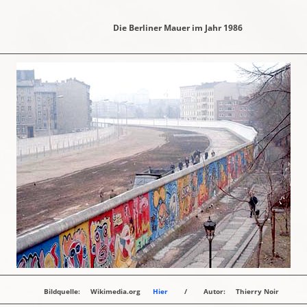
Die Berliner Mauer im Jahr 1986
Bildquelle: Wikimedia.org
Hier
/ Autor: Thierry Noir